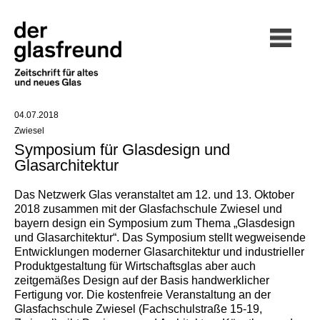
04.07.2018
Zwiesel
Symposium für Glasdesign und
Glasarchitektur
Das Netzwerk Glas veranstaltet am 12. und 13. Oktober
2018 zusammen mit der Glasfachschule Zwiesel und
bayern design ein Symposium zum Thema „Glasdesign
und Glasarchitektur“. Das Symposium stellt wegweisende
Entwicklungen moderner Glasarchitektur und industrieller
Produktgestaltung für Wirtschaftsglas aber auch
zeitgemäßes Design auf der Basis handwerklicher
Fertigung vor. Die kostenfreie Veranstaltung an der
Glasfachschule Zwiesel (Fachschulstraße 15-19,