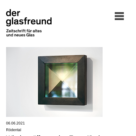
06.06.2021
Rödental