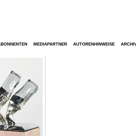
ABONNENTEN
MEDIAPARTNER
AUTORENHINWEISE
ARCHI