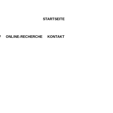
STARTSEITE
V
ONLINE-RECHERCHE
KONTAKT